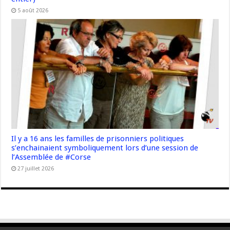
5 août 2026
Il y a 16 ans les familles de prisonniers politiques
s’enchainaient symboliquement lors d’une session de
l’Assemblée de #Corse
27 juillet 2026