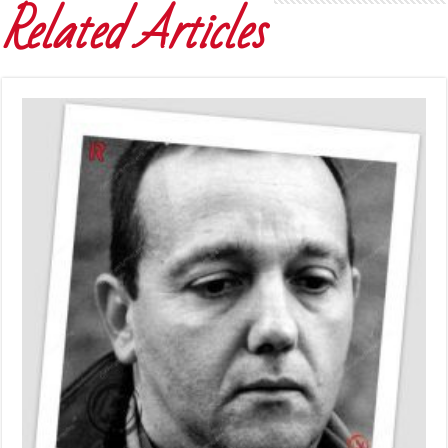
Related Articles