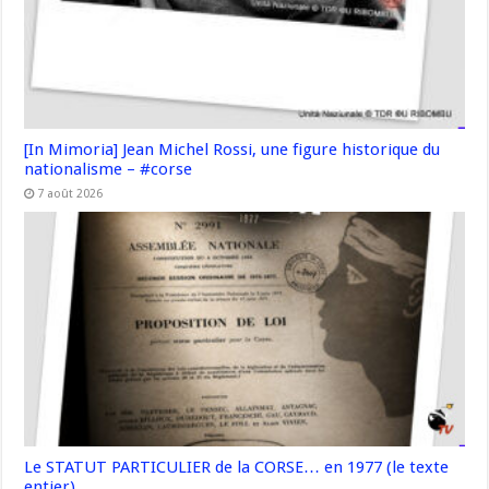
[In Mimoria] Jean Michel Rossi, une figure historique du
nationalisme – #corse
7 août 2026
Le STATUT PARTICULIER de la CORSE… en 1977 (le texte
entier)