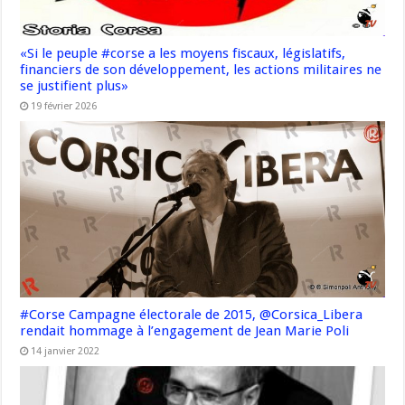
«Si le peuple #corse a les moyens fiscaux, législatifs,
financiers de son développement, les actions militaires ne
se justifient plus»
19 février 2026
#Corse Campagne électorale de 2015, @Corsica_Libera
rendait hommage à l’engagement de Jean Marie Poli
14 janvier 2022