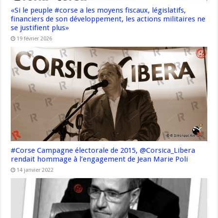
«Si le peuple #corse a les moyens fiscaux, législatifs,
financiers de son développement, les actions militaires ne
se justifient plus»
19 février 2026
#Corse Campagne électorale de 2015, @Corsica_Libera
rendait hommage à l’engagement de Jean Marie Poli
14 janvier 2022