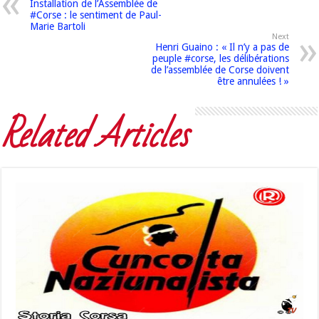
Installation de l’Assemblée de
#Corse : le sentiment de Paul-
Marie Bartoli
Next
Henri Guaino : « Il n’y a pas de
peuple #corse, les délibérations
de l’assemblée de Corse doivent
être annulées ! »
Related Articles