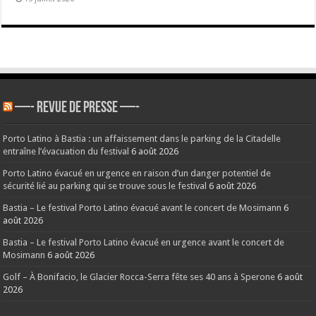
—- REVUE DE PRESSE —-
Porto Latino à Bastia : un affaissement dans le parking de la Citadelle
entraîne l’évacuation du festival
6 août 2026
Porto Latino évacué en urgence en raison d’un danger potentiel de
sécurité lié au parking qui se trouve sous le festival
6 août 2026
Bastia – Le festival Porto Latino évacué avant le concert de Mosimann
6
août 2026
Bastia – Le festival Porto Latino évacué en urgence avant le concert de
Mosimann
6 août 2026
Golf – À Bonifacio, le Glacier Rocca-Serra fête ses 40 ans à Sperone
6 août
2026