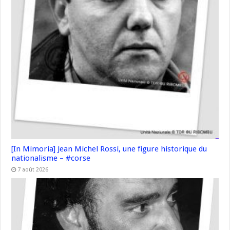
[In Mimoria] Jean Michel Rossi, une figure historique du
nationalisme – #corse
7 août 2026