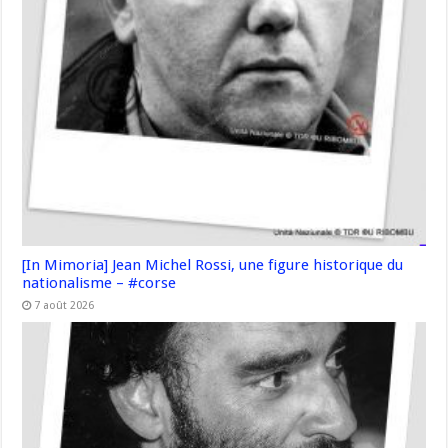
[In Mimoria] Jean Michel Rossi, une figure historique du
nationalisme – #corse
7 août 2026