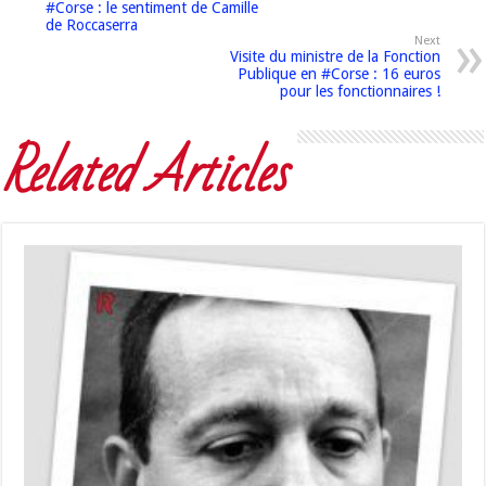
#Corse : le sentiment de Camille
de Roccaserra
Next
Visite du ministre de la Fonction
Publique en #Corse : 16 euros
pour les fonctionnaires !
Related Articles