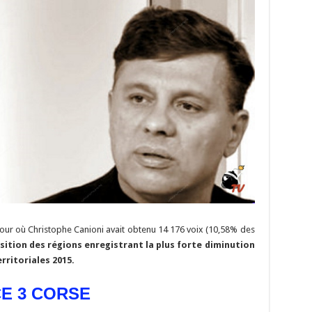
our où Christophe Canioni avait obtenu 14 176 voix (10,58% des
sition des régions enregistrant la plus forte diminution
rritoriales 2015.
CE 3 CORSE