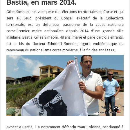
Bastia, en mars 2014.
Gilles Simeoni, net vainqueur des élections territoriales en Corse et qui
sera élu jeudi président du Conseil exécutif de la Collectivité
territoriale, est un défenseur passionné de la cause nationale
corse.Premier maire nationaliste depuis 2014 d’une grande ville
insulaire, Bastia, Gilles Simeoni, 48 ans, marié et père de trois enfants,
est le fils du docteur Edmond Simeoni, figure emblématique du
renouveau du nationalisme corse moderne, à la fin des années 60.
Avocat à Bastia, il a notamment défendu Yvan Colonna, condamné à