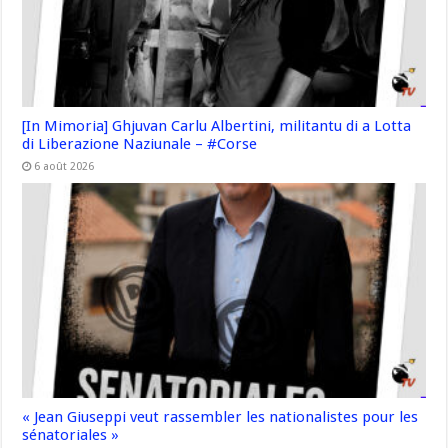
[In Mimoria] Ghjuvan Carlu Albertini, militantu di a Lotta
di Liberazione Naziunale – #Corse
6 août 2026
« Jean Giuseppi veut rassembler les nationalistes pour les
sénatoriales »