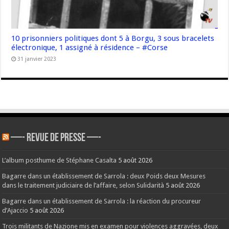
10 prisonniers politiques dont 5 à Borgu, 3 sous bracelets
électronique, 1 assigné à résidence – #Corse
31 janvier 2023
—- REVUE DE PRESSE —-
L’album posthume de Stéphane Casalta
5 août 2026
Bagarre dans un établissement de Sarrola : deux Poids deux Mesures
dans le traitement judiciaire de l’affaire, selon Sulidarità
5 août 2026
Bagarre dans un établissement de Sarrola : la réaction du procureur
d’Ajaccio
5 août 2026
Trois militants de Nazione mis en examen pour violences aggravées, deux