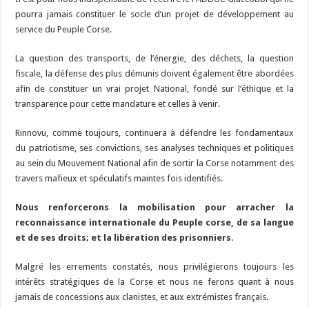
pourra jamais constituer le socle d’un projet de développement au
service du Peuple Corse.
La question des transports, de l’énergie, des déchets, la question
fiscale, la défense des plus démunis doivent également être abordées
afin de constituer un vrai projet National, fondé sur l’éthique et la
transparence pour cette mandature et celles à venir.
Rinnovu, comme toujours, continuera à défendre les fondamentaux
du patriotisme, ses convictions, ses analyses techniques et politiques
au sein du Mouvement National afin de sortir la Corse notamment des
travers mafieux et spéculatifs maintes fois identifiés.
Nous renforcerons la mobilisation pour arracher la
reconnaissance internationale du Peuple corse, de sa langue
et de ses droits; et la libération des prisonniers
.
Malgré les errements constatés, nous privilégierons toujours les
intérêts stratégiques de la Corse et nous ne ferons quant à nous
jamais de concessions aux clanistes, et aux extrémistes français.