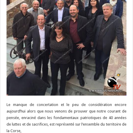
Le manque de concertation et le peu de considération encore
aujourd’hui alors que nous venons de prouver que notre courant de
pensée, enraciné dans les fondamentaux patriotiques de 40 années
de luttes et de sacrifices, est représenté sur l’ensemble du territoire de
la Corse,