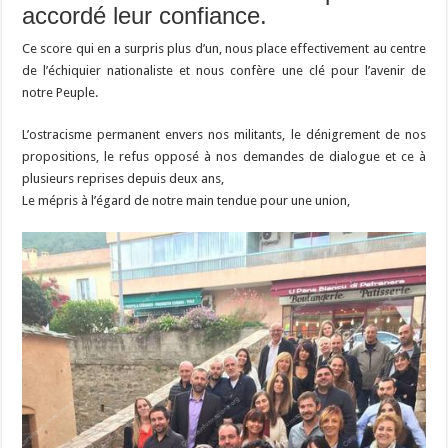
accordé leur confiance.
Ce score qui en a surpris plus d’un, nous place effectivement au centre
de l’échiquier nationaliste et nous confère une clé pour l’avenir de
notre Peuple.
L’ostracisme permanent envers nos militants, le dénigrement de nos
propositions, le refus opposé à nos demandes de dialogue et ce à
plusieurs reprises depuis deux ans,
Le mépris à l’égard de notre main tendue pour une union,