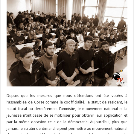
Depuis que les mesures que nous défendons ont été votées à
l’assemblée de Corse comme la coofficialité, le statut de résident, le
statut fiscal ou dernièrement l’amnistie, le mouvement national et la
jeunesse n’ont cessé de se mobiliser pour obtenir leur application et
par la même occasion celle de la démocratie. Aujourd’hui, plus que
jamais, le scrutin de dimanche peut permettre au mouvement national