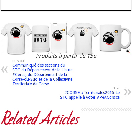
Produits à partir de 13e
Previous
Communiqué des sections du
STC du Département de la Haute
#Corse, du Département de la
Corse-du-Sud et de la Collectivité
Territoriale de Corse
Next
#CORSE #Territoriales2015 Le
STC appelle à voter #PèACorsica
Related Articles