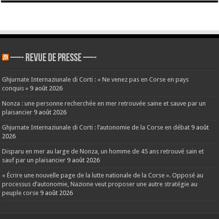
—- REVUE DE PRESSE —-
Ghjurnate Internaziunale di Corti : « Ne venez pas en Corse en pays
conquis »
9 août 2026
Nonza : une personne recherchée en mer retrouvée saine et sauve par un
plaisancier
9 août 2026
Ghjurnate Internaziunale di Corti : l’autonomie de la Corse en débat
9 août
2026
Disparu en mer au large de Nonza, un homme de 45 ans retrouvé sain et
sauf par un plaisancier
9 août 2026
« Écrire une nouvelle page de la lutte nationale de la Corse ». Opposé au
processus d’autonomie, Nazione veut proposer une autre stratégie au
peuple corse
9 août 2026