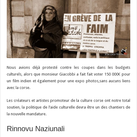
Nous avions déjà protesté contre les coupes dans les budgets
culturels, alors que monsieur Giacobbi a fait fait voter 150 000€ pour
un film indien et également pour une expo photos,sans aucuns liens
avec la corse.
Les créateurs et artistes promoteur de la culture corse ont notre total
soutien, la politique de l’aide culturelle devra être un des chantiers de
la nouvelle mandature.
Rinnovu Naziunali