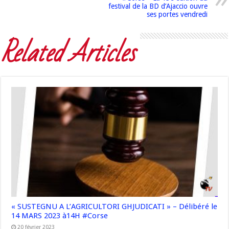
festival de la BD d’Ajaccio ouvre
ses portes vendredi
Related Articles
« SUSTEGNU A L’AGRICULTORI GHJUDICATI » – Délibéré le
14 MARS 2023 à14H #Corse
20 février 2023