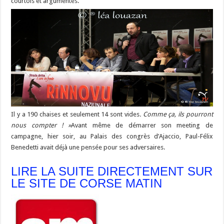
courtois et argumentés.
Il y a 190 chaises et seulement 14 sont vides
. Comme ça, ils pourront
nous compter ! »
Avant même de démarrer son meeting de
campagne, hier soir, au Palais des congrès d’Ajaccio, Paul-Félix
Benedetti avait déjà une pensée pour ses adversaires.
LIRE LA SUITE DIRECTEMENT SUR
LE SITE DE CORSE MATIN