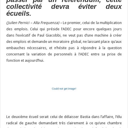
collectivité devra éviter deux
écueils.
(Julien Pernici – Alta Frequenza) –
Le premier, celui de la multiplication
des emplois. Celui qui préside l’ADEC pour encore quelques jours
dans l’exécutif de Paul Giacobbi, ne veut pas d’une machine à créer
des emplois et demande un moratoire global, ne laissant place qu’aux
embauches nécessaires, et n’hésite pas à répondre à la question
concernant la variation de personnels à l’ADEC entre sa prise de
fonction et aujourd’hui.
Le deuxième écueil serait celui de délaisser Bastia dans l’affaire, l’élu
radical de gauche demandant très clairement à ce qu’une chambre