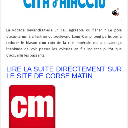
La Rocade deviendrait-elle un lieu agréable où flâner ? Le pôle
d’activité niché à l’entrée du boulevard Louis-Campi peut participer à
redorer le blason d’un coin de la cité impériale qui a davantage
l’habitude de voir passer les voitures en file indienne plutôt que
d’accueillir les passants.
LIRE LA SUITE DIRECTEMENT SUR
LE SITE DE CORSE MATIN