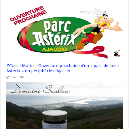
#Corse Matin – Ouverture prochaine d’un « parc de loisir
Asterix » en périphérie d’Ajaccio
1 avril 2026