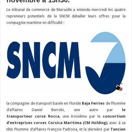
Le tribunal de commerce de Marseille a entendu mercredi les quatre
repreneurs potentiels de la SNCM détailler leurs offres pour la
compagnie maritime en difficulté :
la compagnie de transport basée en Floride
Baja Ferries
de l’homme
d’affaires Daniel Berrebi, une autre par
le
transporteur corse
Rocca
, une troisième par le
consortium
d’entreprises corses
Corsica Maritima
(CM Holding)
, avec à sa
tête l’homme d’affaires François Padrona, et la dernière par
l’ancien