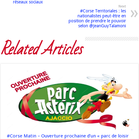
réseaux sociaux
Next
#Corse Territoriales : les
nationalistes peut-être en
position de prendre le pouvoir
selon @JeanGuyTalamoni
Related Articles
#Corse Matin – Ouverture prochaine d’un « parc de loisir