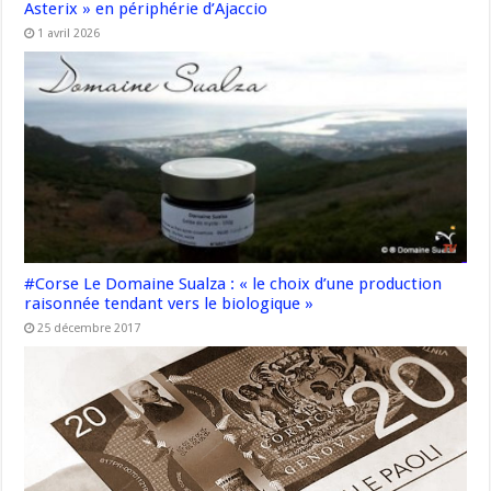
Asterix » en périphérie d’Ajaccio
1 avril 2026
#Corse Le Domaine Sualza : « le choix d’une production
raisonnée tendant vers le biologique »
25 décembre 2017