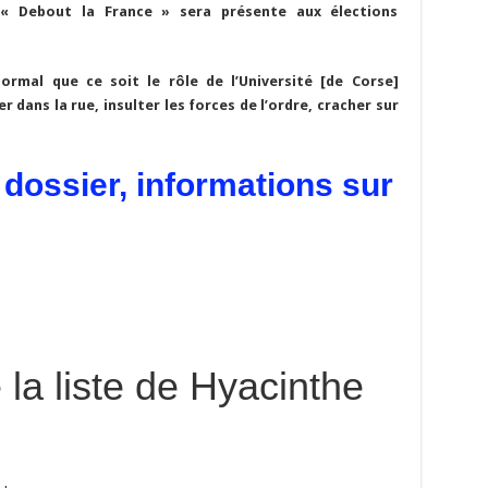
e « Debout la France » sera présente aux élections
ormal que ce soit le rôle de l’Université [de Corse]
r dans la rue, insulter les forces de l’ordre, cracher sur
dossier, informations sur
la liste de Hyacinthe