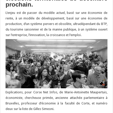
prochain.
L’enjeu est de passer du modèle actuel, basé sur une économie de
rente, à un modèle de développement, basé sur une économie de
production, d’un système pervers et obsolète, ultradépendant du BTP,
du tourisme saisonnier et de la manne publique, à un système ouvert
sur l’entreprise, l’innovation, la croissance et l’emploi.
Explications, pour Corse Net Infos, de Marie-Antoinette Maupertuis,
économiste, chercheuse primée, ancienne attachée parlementaire à
Bruxelles, professeur d’économie à la faculté de Corte, et numéro
deux sur la liste de Gilles Simeoni.