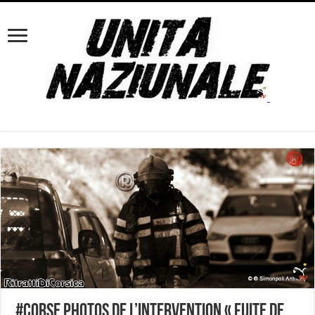
#Corse Photos de l’intervention « Fuite de