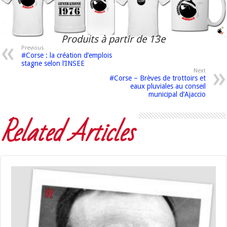
Produits à partir de 13e
Previous
#Corse : la création d’emplois
stagne selon l’INSEE
Next
#Corse – Brèves de trottoirs et
eaux pluviales au conseil
municipal d’Ajaccio
Related Articles