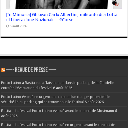
[In Mimoria] Ghjuvan Carlu Albertini, militantu di a Lotta
di Liberazione Naziunale – #Corse
6 août 2026
—- REVUE DE PRESSE —-
Porto Latino à Bastia : un affaissement dans le parking de la Citadelle
entraîne l’évacuation du festival
6 août 2026
Porto Latino évacué en urgence en raison d’un danger potentiel de
sécurité lié au parking qui se trouve sous le festival
6 août 2026
Bastia – Le festival Porto Latino évacué avant le concert de Mosimann
6
août 2026
Bastia – Le festival Porto Latino évacué en urgence avant le concert de