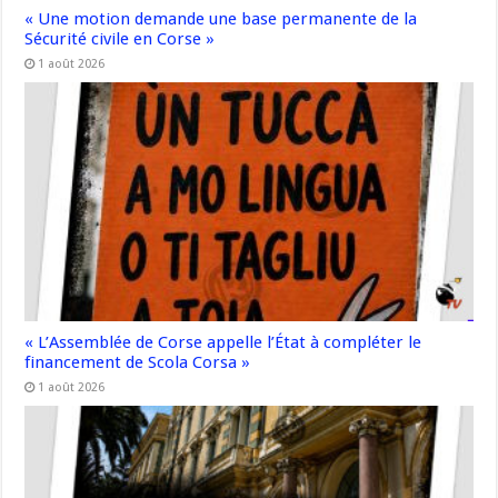
« Une motion demande une base permanente de la
Sécurité civile en Corse »
1 août 2026
« L’Assemblée de Corse appelle l’État à compléter le
financement de Scola Corsa »
1 août 2026