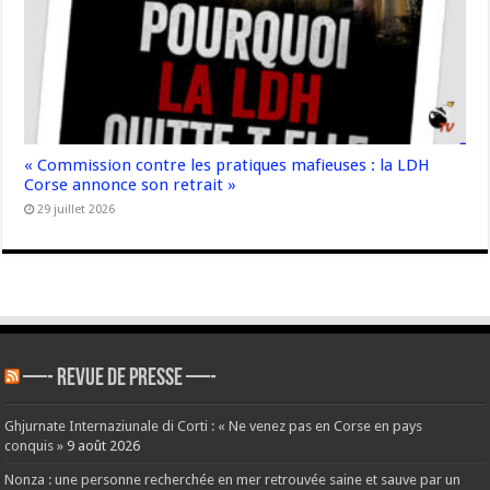
« Commission contre les pratiques mafieuses : la LDH
Corse annonce son retrait »
29 juillet 2026
—- REVUE DE PRESSE —-
Ghjurnate Internaziunale di Corti : « Ne venez pas en Corse en pays
conquis »
9 août 2026
Nonza : une personne recherchée en mer retrouvée saine et sauve par un