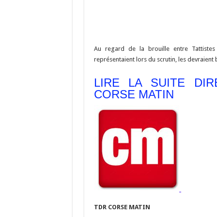
Au regard de la brouille entre Tattistes
représentaient lors du scrutin, les devraient
LIRE LA SUITE DI
CORSE MATIN
TDR CORSE MATIN