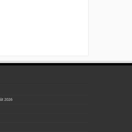
ût 2026