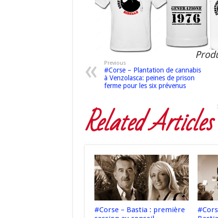
Produ
Previous
#Corse – Plantation de cannabis
à Venzolasca: peines de prison
ferme pour les six prévenus
Related Articles
#Corse – Bastia : première
#Cors