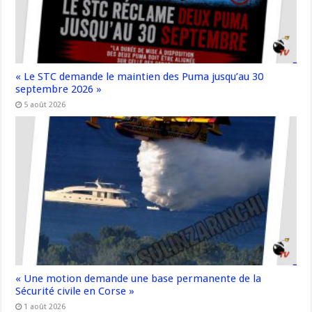
« Le STC demande le maintien des Puma jusqu’au 30
septembre 2026 »
5 août 2026
« Une motion demande une base permanente de la
Sécurité civile en Corse »
1 août 2026