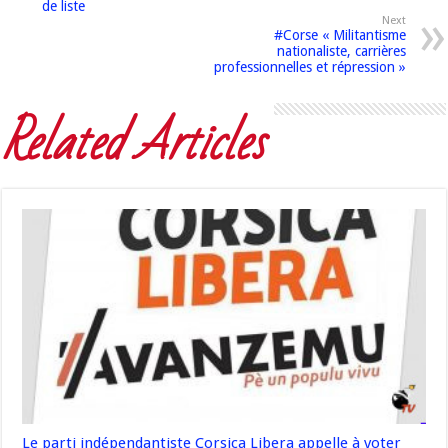
de liste
Next
#Corse « Militantisme
nationaliste, carrières
professionnelles et répression »
Related Articles
Le parti indépendantiste Corsica Libera appelle à voter