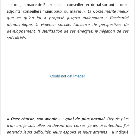
Luccioni, le maire de Pietrosella et conseiller territorial sortant et onze
adjoints, conseillers municipaux ou maires. «
La Corse mérite mieux
que ce qu’on lui a proposé jusqu’à maintenant : l’insécurité
démocratique, la violence sociale, l’absence de perspectives de
développement, la stérilisation de ses énergies, la négation de ses
spécificités.
« Oser choisir, son avenir » : quoi de plus normal.
Depuis plus
d’un an, je suis allée au-devant des corses. Je les ai entendus. J’ai
entendu leurs difficultés, leurs espoirs et leurs attentes
» a indiqué