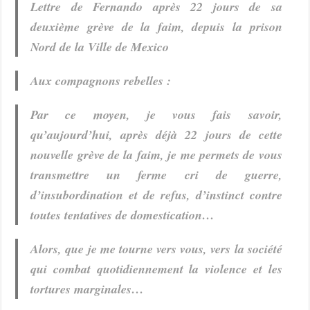
Lettre de Fernando après 22 jours de sa
deuxième grève de la faim, depuis la prison
Nord de la Ville de Mexico
Aux compagnons rebelles :
Par ce moyen, je vous fais savoir,
qu’aujourd’hui, après déjà 22 jours de cette
nouvelle grève de la faim, je me permets de vous
transmettre un ferme cri de guerre,
d’insubordination et de refus, d’instinct contre
toutes tentatives de domestication…
Alors, que je me tourne vers vous, vers la société
qui combat quotidiennement la violence et les
tortures marginales…