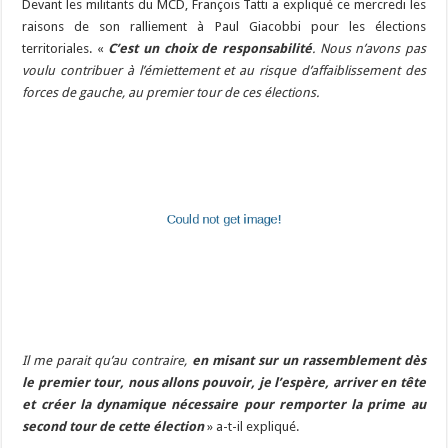
Devant les militants du MCD, François Tatti a expliqué ce mercredi les
raisons de son ralliement à Paul Giacobbi pour les élections
territoriales. «
C’est un choix de responsabilité
. Nous n’avons pas
voulu contribuer à l’émiettement et au risque d’affaiblissement des
forces de gauche, au premier tour de ces élections.
Il me parait qu’au contraire,
en misant sur un rassemblement dès
le premier tour, nous allons pouvoir, je l’espère, arriver en tête
et créer la dynamique nécessaire pour remporter la prime au
second tour de cette élection
» a-t-il expliqué.