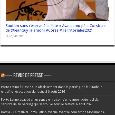
Soutien sans réserve à la liste « Avanzemu pè a Corsica »
de @JeanGuyTalamoni #Corse #Territoriales2021
22 juin 2021
—- REVUE DE PRESSE —-
Porto Latino à Bastia : un affaissement dans le parking de la Citadelle
entraîne l’évacuation du festival
6 août 2026
Porto Latino évacué en urgence en raison d’un danger potentiel de
sécurité lié au parking qui se trouve sous le festival
6 août 2026
Bastia – Le festival Porto Latino évacué avant le concert de Mosimann
6