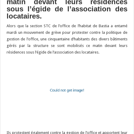
matin devant leurs résidences
sous l’égide de l’association des
locataires.
Alors que la section STC de l’office de l’habitat de Bastia a entamé
mardi un mouvement de grève pour protester contre la politique de
gestion de l’office, une cinquantaine d’habitants des divers bâtiments
gérés par la structure se sont mobilisés ce matin devant leurs
résidences sous l’égide de l’association des locataires.
Ils protestent également contre la gestion de l’office et apportent leur