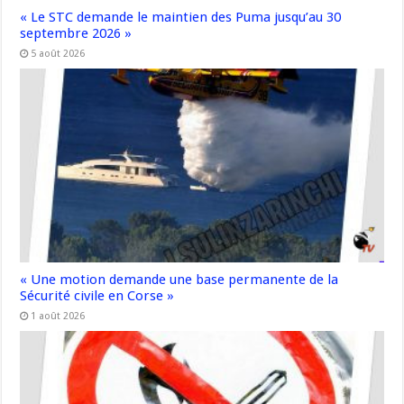
« Le STC demande le maintien des Puma jusqu’au 30
septembre 2026 »
5 août 2026
« Une motion demande une base permanente de la
Sécurité civile en Corse »
1 août 2026