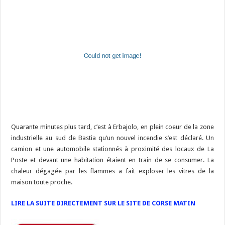
Quarante minutes plus tard, c’est à Erbajolo, en plein coeur de la zone
industrielle au sud de Bastia qu’un nouvel incendie s’est déclaré. Un
camion et une automobile stationnés à proximité des locaux de La
Poste et devant une habitation étaient en train de se consumer. La
chaleur dégagée par les flammes a fait exploser les vitres de la
maison toute proche.
LIRE LA SUITE DIRECTEMENT SUR LE SITE DE CORSE MATIN