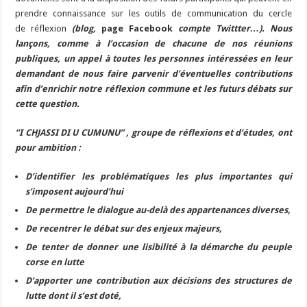
prendre connaissance sur les outils de communication du cercle
de réflexion
(blog,
page Facebook
compte Twittter…). Nous
lançons, comme à l’occasion de chacune de nos réunions
publiques, un appel à toutes les personnes intéressées en leur
demandant de nous faire parvenir d’éventuelles contributions
afin d’enrichir notre réflexion commune et les futurs débats sur
cette
question
.
“I CHJASSI DI U CUMUNU” , groupe de réflexions et d’études, ont
pour ambition :
D’identifier les problématiques les plus importantes qui
s’imposent aujourd’hui
De permettre le dialogue au-delà des appartenances diverses,
De recentrer le débat sur des enjeux majeurs,
De tenter de donner une lisibilité à la démarche du peuple
corse en lutte
D’apporter une contribution aux décisions des structures de
lutte dont il s’est doté,