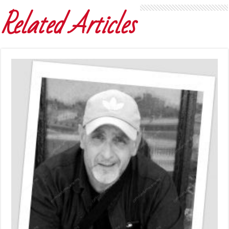
Related Articles