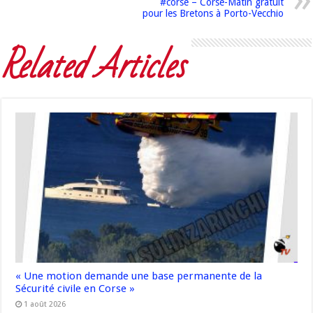
#corse – Corse-Matin gratuit
pour les Bretons à Porto-Vecchio
Related Articles
« Une motion demande une base permanente de la
Sécurité civile en Corse »
1 août 2026