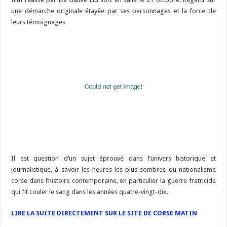
une démarche originale étayée par ses personnages et la force de
leurs témoignages
Il est question d’un sujet éprouvé dans l’univers historique et
journalistique, à savoir les heures les plus sombres du nationalisme
corse dans l’histoire contemporaine, en particulier la guerre fratricide
qui fit couler le sang dans les années quatre-vingt-dix.
LIRE LA SUITE DIRECTEMENT SUR LE SITE DE CORSE MATIN