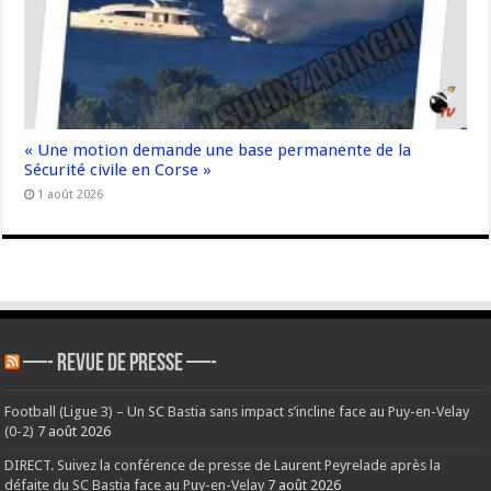
« Une motion demande une base permanente de la
Sécurité civile en Corse »
1 août 2026
—- REVUE DE PRESSE —-
Football (Ligue 3) – Un SC Bastia sans impact s’incline face au Puy-en-Velay
(0-2)
7 août 2026
DIRECT. Suivez la conférence de presse de Laurent Peyrelade après la
défaite du SC Bastia face au Puy-en-Velay
7 août 2026