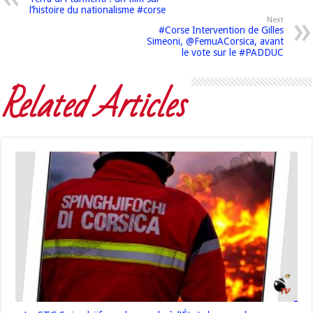
l’histoire du nationalisme #corse
Next
#Corse Intervention de Gilles
Simeoni, @FemuACorsica, avant
le vote sur le #PADDUC
Related Articles