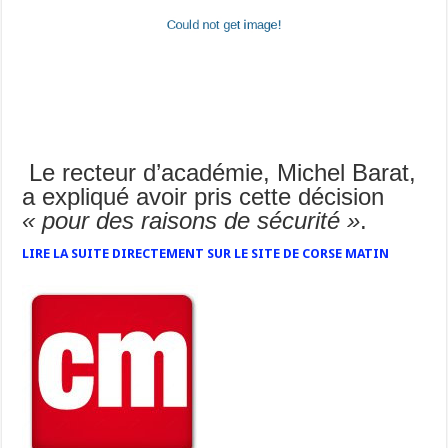
Le recteur d’académie, Michel Barat,
a expliqué avoir pris cette décision
« pour des raisons de sécurité »
.
LIRE LA SUITE DIRECTEMENT SUR LE SITE DE CORSE MATIN