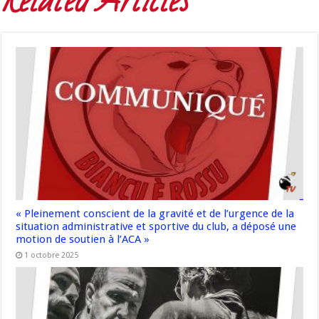
Related Articles
« Pleinement conscient de la gravité et de l’urgence de la
situation administrative et sportive du club, a déposé une
motion de soutien à l’ACA »
1 octobre 2025