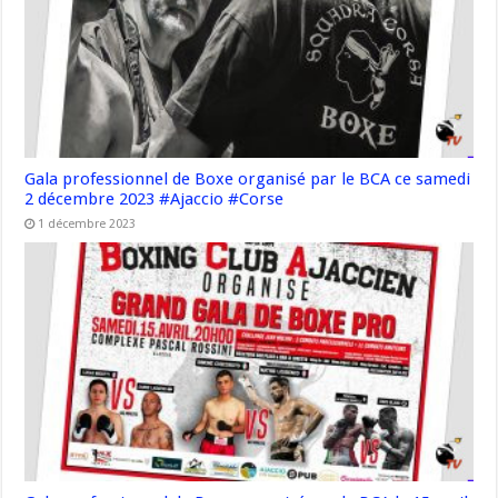
Gala professionnel de Boxe organisé par le BCA ce samedi
2 décembre 2023 #Ajaccio #Corse
1 décembre 2023