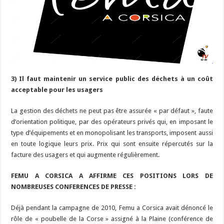
3) Il faut maintenir un service public des déchets à un coût
acceptable pour les usagers
La gestion des déchets ne peut pas être assurée « par défaut », faute
d’orientation politique, par des opérateurs privés qui, en imposant le
type d’équipements et en monopolisant les transports, imposent aussi
en toute logique leurs prix. Prix qui sont ensuite répercutés sur la
facture des usagers et qui augmente régulièrement.
FEMU A CORSICA A AFFIRME CES POSITIONS LORS DE
NOMBREUSES CONFERENCES DE PRESSE :
Déjà pendant la campagne de 2010, Femu a Corsica avait dénoncé le
rôle de « poubelle de la Corse » assigné à la Plaine (conférence de