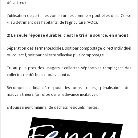
désastreux.
L’utilisation de certaines zones rurales comme « poubelles de la Corse
», au détriment des habitants, de l’agriculture (AOC).
2) La seule réponse durable, c’est le tri à la source, en amont :
Séparation des fermentescibles, soit par compostage direct individuel
ou collectif, soit par collecte sélective puis compostage.
Tri au plus près des usagers : collectes séparatives remplaçant des
collectes de déchets « tout venant ».
Récompense financière pour les bons trieurs, pénalisation des
mauvais trieurs (principe de la redevance incitative).
Enfouissement minimal de déchets résiduels inertes.