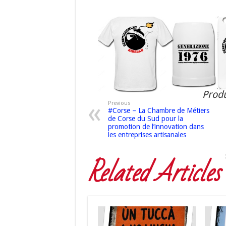
Produ
Previous
#Corse – La Chambre de Métiers
de Corse du Sud pour la
promotion de l’innovation dans
les entreprises artisanales
Related Articles