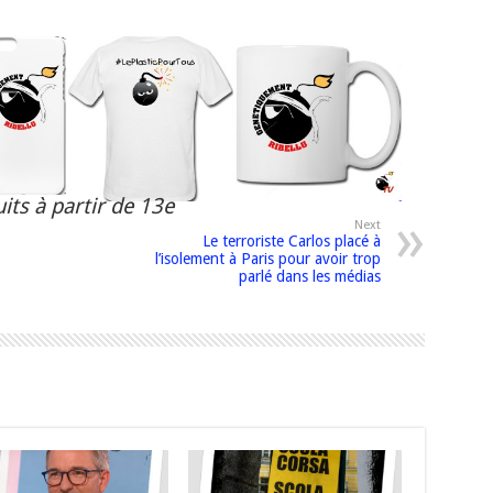
its à partir de 13e
Next
Le terroriste Carlos placé à
l’isolement à Paris pour avoir trop
parlé dans les médias