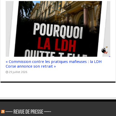
« Commission contre les pratiques mafieuses : la LDH
Corse annonce son retrait »
29 juillet 2026
—- REVUE DE PRESSE —-