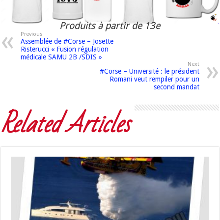
Produits à partir de 13e
Previous
Assemblée de #Corse – Josette
Risterucci « Fusion régulation
médicale SAMU 2B /SDIS »
Next
#Corse – Université : le président
Romani veut rempiler pour un
second mandat
Related Articles