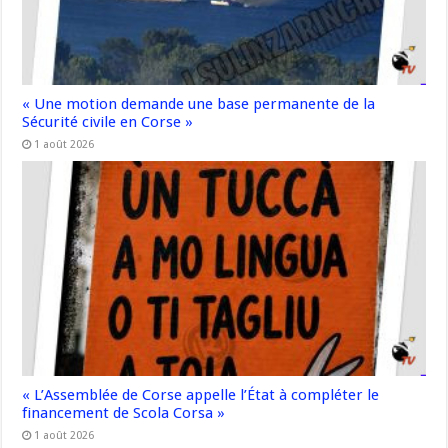
« Une motion demande une base permanente de la
Sécurité civile en Corse »
1 août 2026
« L’Assemblée de Corse appelle l’État à compléter le
financement de Scola Corsa »
1 août 2026