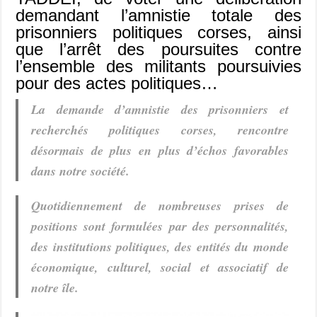
demandant l’amnistie totale des
prisonniers politiques corses, ainsi
que l’arrêt des poursuites contre
l’ensemble des militants poursuivies
pour des actes politiques…
La demande d’amnistie des prisonniers et
recherchés politiques corses, rencontre
désormais de plus en plus d’échos favorables
dans notre société.
Quotidiennement de nombreuses prises de
positions sont formulées par des personnalités,
des institutions politiques, des entités du monde
économique, culturel, social et associatif de
notre île.