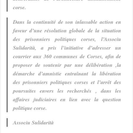
corse.
Dans la continuité de son inlassable action en
faveur d’une résolution globale de la situation
des prisonniers politiques corses, l’Associu
Sulidarità, a pris l’initiative d’adresser un
courrier aux 360 communes de Corses, afin de
proposer de soutenir par une délibération ,la
démarche d’amnistie entraînant la libération
des prisonniers politiques corses et l’arrêt des
poursuites envers les recherchés , dans les
affaires judiciaires en lien avec la question
politique corse.
Associu Sulidarità