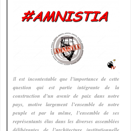
I
l est incontestable que l’importance de cette
question qui est partie intégrante de la
construction d’un avenir de paix dans notre
pays, motive largement l’ensemble de notre
peuple et par la même, l’ensemble de ses
représentants élus dans les diverses assemblées
délibérantes de l’architecture institutionnelle