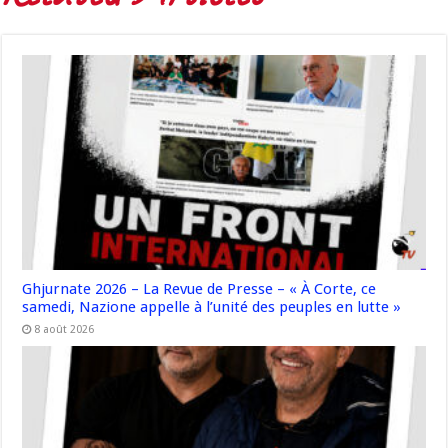
Ghjurnate 2026 – La Revue de Presse – « À Corte, ce
samedi, Nazione appelle à l’unité des peuples en lutte »
8 août 2026