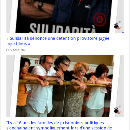
« Sulidarità dénonce une détention provisoire jugée
injustifiée. »
5 août 2026
Il y a 16 ans les familles de prisonniers politiques
s’enchainaient symboliquement lors d’une session de