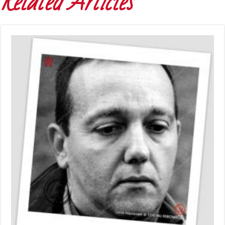
Related Articles