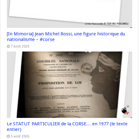
[In Mimoria] Jean Michel Rossi, une figure historique du
nationalisme – #corse
7 août 2026
Le STATUT PARTICULIER de la CORSE… en 1977 (le texte
entier)
5 août 2026