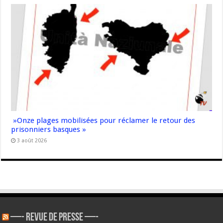
»Onze plages mobilisées pour réclamer le retour des
prisonniers basques »
3 août 2026
—- REVUE DE PRESSE —-