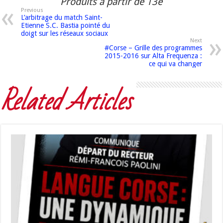
Produits à partir de 13e
Previous
L’arbitrage du match Saint-
Etienne S.C. Bastia pointé du
doigt sur les réseaux sociaux
Next
#Corse – Grille des programmes
2015-2016 sur Alta Frequenza :
ce qui va changer
Related Articles