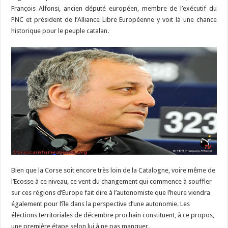
François Alfonsi, ancien député européen, membre de l’exécutif du
PNC et président de l’Alliance Libre Européenne y voit là une chance
historique pour le peuple catalan.
Bien que la Corse soit encore très loin de la Catalogne, voire même de
l’Ecosse à ce niveau, ce vent du changement qui commence à souffler
sur ces régions d’Europe fait dire à l’autonomiste que l’heure viendra
également pour l’île dans la perspective d’une autonomie. Les
élections territoriales de décembre prochain constituent, à ce propos,
une première étape selon lui à ne pas manquer.