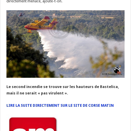
directement menacé, ajoute-t-on.
Le second incendie se trouve sur les hauteurs de Bastelica,
mais il ne serait « pas virulent ».
LIRE LA SUITE DIRECTEMENT SUR LE SITE DE CORSE MATIN