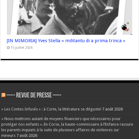
[IN MIMORIA] Yves Stella « militantu di a prima trinca »
15 juillet 2026
—- REVUE DE PRESSE —-
« Les Contes Infusés » : à Corte, la littérature se déguste!
7 août 2026
« Nous mettrons autant de moyens financiers que nécessaires pour
protéger nos enfants ». En Corse, la haute-commissaire à l’Enfance rassure
les parents inquiets à la suite de plusieurs affaires de violences sur
mineurs
7 août 2026