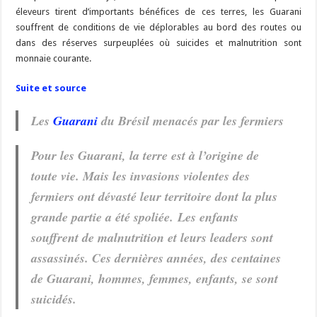
éleveurs tirent d’importants bénéfices de ces terres, les Guarani
souffrent de conditions de vie déplorables au bord des routes ou
dans des réserves surpeuplées où suicides et malnutrition sont
monnaie courante.
Suite et source
Les
Guarani
du Brésil menacés par les fermiers
Pour les Guarani, la terre est à l’origine de
toute vie. Mais les invasions violentes des
fermiers ont dévasté leur territoire dont la plus
grande partie a été spoliée. Les enfants
souffrent de malnutrition et leurs leaders sont
assassinés. Ces dernières années, des centaines
de Guarani, hommes, femmes, enfants, se sont
suicidés.