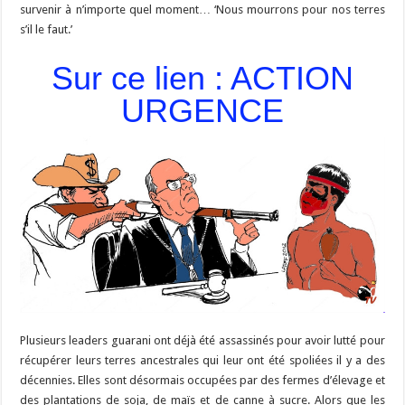
survenir à n’importe quel moment… ‘Nous mourrons pour nos terres
s’il le faut.’
Sur ce lien : ACTION
URGENCE
Plusieurs leaders guarani ont déjà été assassinés pour avoir lutté pour
récupérer leurs terres ancestrales qui leur ont été spoliées il y a des
décennies. Elles sont désormais occupées par des fermes d’élevage et
des plantations de soja, de maïs et de canne à sucre. Alors que les