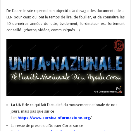
De l’autre le site reprend son objectif d’archivage des documents de la
LLN pour ceux qui ont le temps de lire, de fouiller, et de connaitre les
40 dernières années de lutte, évidement, l’ordinateur est fortement
conseillé. (Photos, vidéos, communiqués…)
La UNE
de ce qui fait l’actualité du mouvement nationale de nos
jours, mais pas que sur ce
lien
https://www.corsicainfurmazione.org
/
La revue de presse du Dossier Corse sur ce