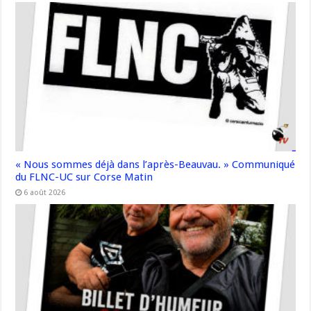
« Nous sommes déjà dans l’après-Beauvau. » Communiqué
du FLNC-UC sur Corse Matin
6 août 2026