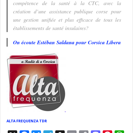
compétence de la santé à la CTC, avec la
création d’une assistance publique corse pour
une gestion unifiée et plus efficace de tous les
établissements de santé insulaires?
On écoute Estéban Saldana pour Corsica Libera
ALTA FREQUENZA TDR