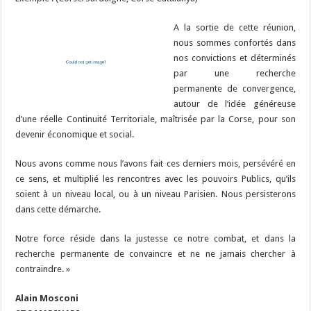
A la sortie de cette réunion,
nous sommes confortés dans
nos convictions et déterminés
par une recherche
permanente de convergence,
autour de l’idée généreuse
d’une réelle Continuité Territoriale, maîtrisée par la Corse, pour son
devenir économique et social.
Nous avons comme nous l’avons fait ces derniers mois, persévéré en
ce sens, et multiplié les rencontres avec les pouvoirs Publics, qu’ils
soient à un niveau local, ou à un niveau Parisien. Nous persisterons
dans cette démarche.
Notre force réside dans la justesse ce notre combat, et dans la
recherche permanente de convaincre et ne ne jamais chercher à
contraindre. »
Alain Mosconi