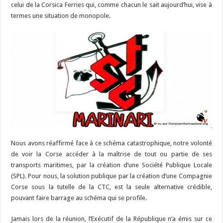
celui de la Corsica Ferries qui, comme chacun le sait aujourd’hui, vise à
termes une situation de monopole.
Nous avons réaffirmé face à ce schéma catastrophique, notre volonté
de voir la Corse accéder à la maîtrise de tout ou partie de ses
transports maritimes, par la création d’une Société Publique Locale
(SPL). Pour nous, la solution publique par la création d’une Compagnie
Corse sous la tutelle de la CTC, est la seule alternative crédible,
pouvant faire barrage au schéma qui se profile.
Jamais lors de la réunion, l’Exécutif de la République n’a émis sur ce