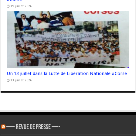
19 juillet 2026
Un 13 juillet dans la Lutte de Libération Nationale #Corse
13 juillet 2026
—- REVUE DE PRESSE —-