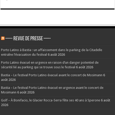
—- REVUE DE PRESSE —-
Porto Latino à Bastia : un affaissement dans le parking de la Citadelle
entraîne l’évacuation du festival
6 août 2026
Porto Latino évacué en urgence en raison d’un danger potentiel de
sécurité lié au parking qui se trouve sous le festival
6 août 2026
Bastia – Le festival Porto Latino évacué avant le concert de Mosimann
6
août 2026
Bastia – Le festival Porto Latino évacué en urgence avant le concert de
Mosimann
6 août 2026
Golf – À Bonifacio, le Glacier Rocca-Serra fête ses 40 ans à Sperone
6 août
2026