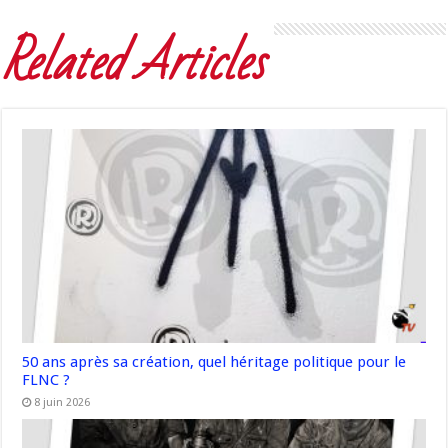
Related Articles
50 ans après sa création, quel héritage politique pour le
FLNC ?
8 juin 2026