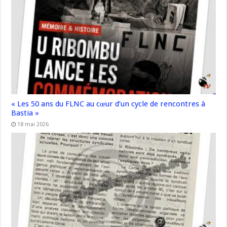
« Les 50 ans du FLNC au cœur d’un cycle de rencontres à
Bastia »
18 mai 2026