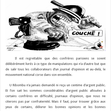
Il est regrettable que des confrères parisiens se soient
délibérément livrés à ce type de manipulations qui n’a d’autre but que
de salir tous les collaborateurs d’un journal d’opinion et au-delà, le
mouvement national corse dans son ensemble.
U Ribombu n’a jamais demandé ni reçu un centime d’argent public.
Et l’on sait les sommes considérables d’argent public allouées à
certains confrères en difficulté, journaux d’opinion, que nous ne
citerons pas par confraternité. Mais il faut, pour trouver grâce aux
yeux de certains, délivrer les bonnes opinions et les bonnes