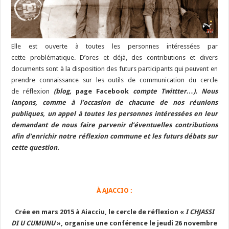
Elle est ouverte à toutes les personnes intéressées par
cette problématique. D’ores et déjà, des contributions et divers
documents sont à la disposition des futurs participants qui peuvent en
prendre connaissance sur les outils de communication du cercle
de réflexion
(blog,
page Facebook
compte Twittter…). Nous
lançons, comme à l’occasion de chacune de nos réunions
publiques, un appel à toutes les personnes intéressées en leur
demandant de nous faire parvenir d’éventuelles contributions
afin d’enrichir notre réflexion commune et les futurs débats sur
cette
question
.
À AJACCIO :
Crée en mars 2015 à Aiacciu, le cercle de réflexion «
I CHJASSI
DI U CUMUNU
», organise une conférence
le jeudi 26 novembre