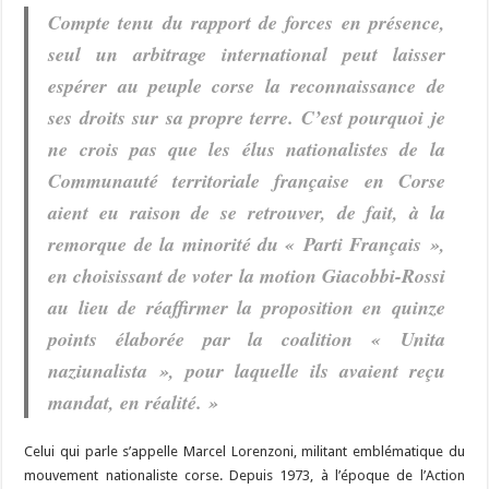
Compte tenu du rapport de forces en présence,
seul un arbitrage international peut laisser
espérer au peuple corse la reconnaissance de
ses droits sur sa propre terre. C’est pourquoi je
ne crois pas que les élus nationalistes de la
Communauté territoriale française en Corse
aient eu raison de se retrouver, de fait, à la
remorque de la minorité du « Parti Français »,
en choisissant de voter la motion Giacobbi-Rossi
au lieu de réaffirmer la proposition en quinze
points élaborée par la coalition « Unita
naziunalista », pour laquelle ils avaient reçu
mandat, en réalité. »
Celui qui parle s’appelle Marcel Lorenzoni, militant emblématique du
mouvement nationaliste corse. Depuis 1973, à l’époque de l’Action