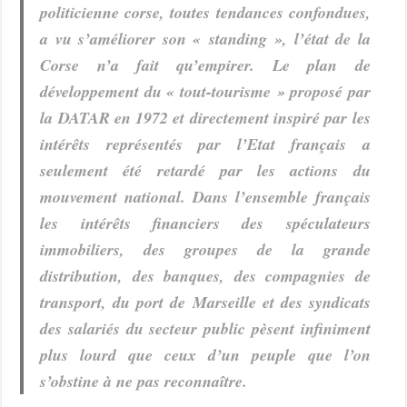
politicienne corse, toutes tendances confondues,
a vu s’améliorer son « standing », l’état de la
Corse n’a fait qu’empirer. Le plan de
développement du « tout-tourisme » proposé par
la DATAR en 1972 et directement inspiré par les
intérêts représentés par l’Etat français a
seulement été retardé par les actions du
mouvement national. Dans l’ensemble français
les intérêts financiers des spéculateurs
immobiliers, des groupes de la grande
distribution, des banques, des compagnies de
transport, du port de Marseille et des syndicats
des salariés du secteur public pèsent infiniment
plus lourd que ceux d’un peuple que l’on
s’obstine à ne pas reconnaître.