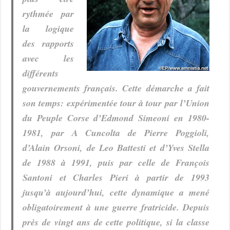
rythmée par
la logique
des rapports
avec les
différents
gouvernements français. Cette démarche a fait
son temps: expérimentée tour à tour par l’Union
du Peuple Corse d’Edmond Simeoni en 1980-
1981, par A Cuncolta de Pierre Poggioli,
d’Alain Orsoni, de Leo Battesti et d’Yves Stella
de 1988 à 1991, puis par celle de François
Santoni et Charles Pieri à partir de 1993
jusqu’à aujourd’hui, cette dynamique a mené
obligatoirement à une guerre fratricide. Depuis
près de vingt ans de cette politique, si la classe