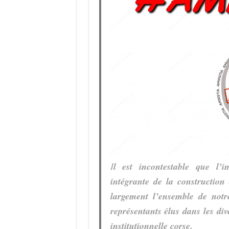
I
l est incontestable que l’i
intégrante de la construction
largement l’ensemble de notr
représentants élus dans les div
institutionnelle corse.