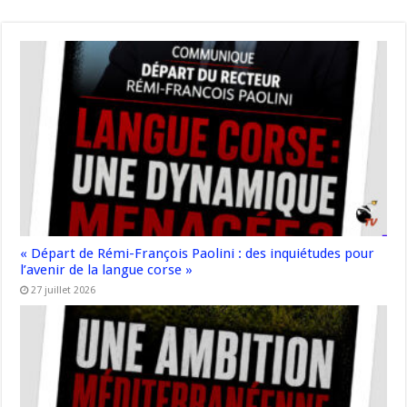
« Départ de Rémi-François Paolini : des inquiétudes pour
l’avenir de la langue corse »
27 juillet 2026