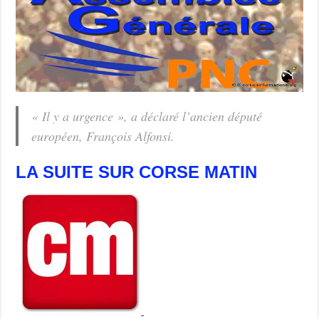
« Il y a urgence », a déclaré l’ancien député
européen, François Alfonsi.
LA SUITE SUR CORSE MATIN