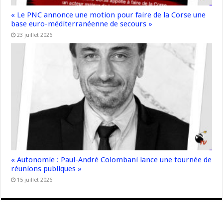
« Le PNC annonce une motion pour faire de la Corse une
base euro-méditerranéenne de secours »
23 juillet 2026
« Autonomie : Paul-André Colombani lance une tournée de
réunions publiques »
15 juillet 2026