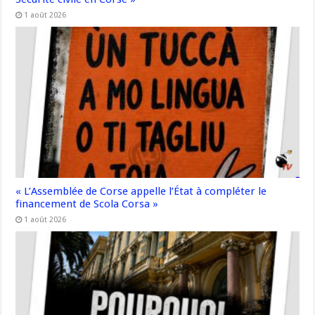
1 août 2026
« L’Assemblée de Corse appelle l’État à compléter le
financement de Scola Corsa »
1 août 2026