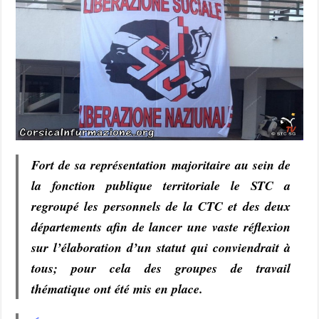
Fort de sa représentation majoritaire au sein de
la fonction publique territoriale le STC a
regroupé les personnels de la CTC et des deux
départements afin de lancer une vaste réflexion
sur l’élaboration d’un statut qui conviendrait à
tous; pour cela des groupes de travail
thématique ont été mis en place.