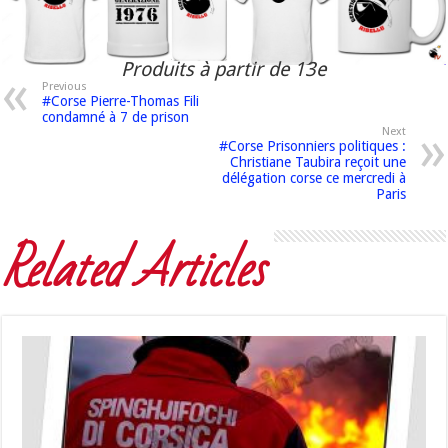
Produits à partir de 13e
Previous
#Corse Pierre-Thomas Fili
condamné à 7 de prison
Next
#Corse Prisonniers politiques :
Christiane Taubira reçoit une
délégation corse ce mercredi à
Paris
Related Articles